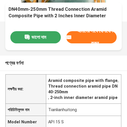
DN40mm-250mm Thread Connection Aramid
Composite Pipe with 2 Inches Inner Diameter
Flange
আমাদের সাথে যোগাযোগ
ভালো দাম
করুন
পণ্যের বর্ণনা
Aramid composite pipe with flange
,
Thread connection aramid pipe DN
লক্ষণীয় করা:
40-250mm
,
2-inch inner diameter aramid pipe
পরিচিতিমুলক নাম
Tianlianhuitong
Model Number
API 15 S