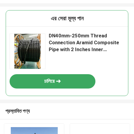
এর সেরা মূল্য পান
DN40mm-250mm Thread
Connection Aramid Composite
Pipe with 2 Inches Inner
Diameter Flange
চালিয়ে
প্রস্তাবিত পণ্য