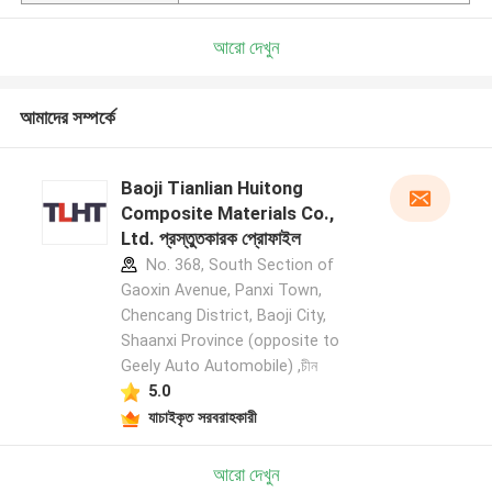
আরো দেখুন
আমাদের সম্পর্কে
Baoji Tianlian Huitong
Composite Materials Co.,
Ltd. প্রস্তুতকারক প্রোফাইল
No. 368, South Section of
Gaoxin Avenue, Panxi Town,
Chencang District, Baoji City,
Shaanxi Province (opposite to
Geely Auto Automobile) ,চীন
5.0
যাচাইকৃত সরবরাহকারী
আরো দেখুন