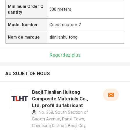
Minimum Order Q
500 meters
uantity
Model Number
Guest custom-2
Nom de marque
tianlianhuitong
Regardez plus
AU SUJET DE NOUS
Baoji Tianlian Huitong
Composite Materials Co.,
Ltd. profil du fabricant
No. 368, South Section of
Gaoxin Avenue, Panxi Town,
Chencang District, Baoji City,