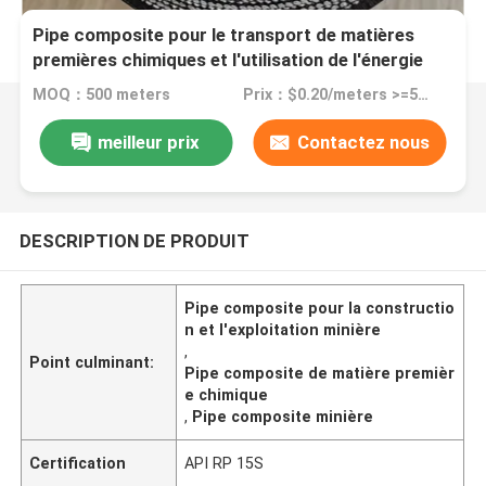
Pipe composite pour le transport de matières
premières chimiques et l'utilisation de l'énergie
MOQ：500 meters
Prix：$0.20/meters >=500 meters
meilleur prix
Contactez nous
DESCRIPTION DE PRODUIT
Pipe composite pour la constructio
n et l'exploitation minière
,
Point culminant:
Pipe composite de matière premièr
e chimique
,
Pipe composite minière
Certification
API RP 15S