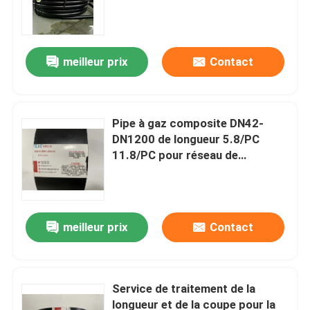
meilleur prix
Contact
Pipe à gaz composite DN42-
DN1200 de longueur 5.8/PC
11.8/PC pour réseau de
distribution de gaz
Aperçu
meilleur prix
Contact
Produits
Service de traitement de la
longueur et de la coupe pour la
VR Show