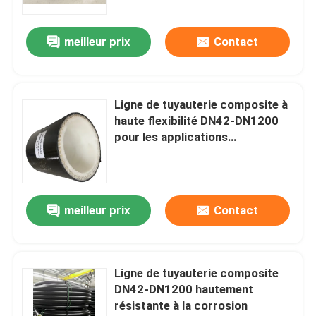
tailles
meilleur prix
Contact
Ligne de tuyauterie composite à
haute flexibilité DN42-DN1200
pour les applications
industrielles
meilleur prix
Contact
Ligne de tuyauterie composite
DN42-DN1200 hautement
résistante à la corrosion