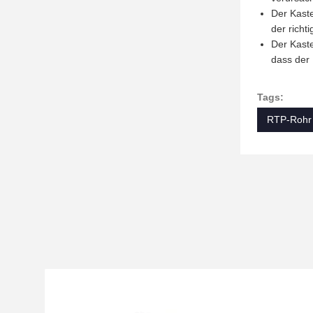
Der Kaste
der richt
Der Kaste
dass der 
Tags:
RTP-Rohr