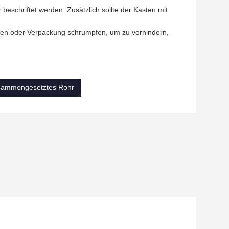
beschriftet werden. Zusätzlich sollte der Kasten mit
erden oder Verpackung schrumpfen, um zu verhindern,
sammengesetztes Rohr