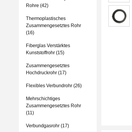
Rohre
(42)
Thermoplastisches
Zusammengesetztes Rohr
(16)
Fiberglas Verstärktes
Kunststoffrohr
(15)
Zusammengesetztes
Hochdruckrohr
(17)
Flexibles Verbundrohr
(26)
Mehrschichtiges
Zusammengesetztes Rohr
(11)
Verbundgasrohr
(17)