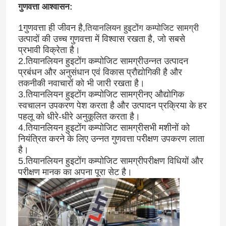
गुणवत्ता आश्वासन:
1गुणवत्ता ही जीवन है,
तियानलियन हुइटोंग कम्पोजिट सामग्री
उत्पादों की उच्च गुणवत्ता में विश्वास रखता है, जो सबसे
प्रभावी विक्रेता है।
2.
तियानलियन हुइटोंग कम्पोजिट सामग्री
उन्नत उत्पादन
प्रबंधन और अनुसंधान एवं विकास प्रौद्योगिकी है और
तकनीकी नवाचारों को भी जारी रखता है।
3.
तियानलियन हुइटोंग कम्पोजिट सामग्री
नए औद्योगिक
स्वचालन उपकरण पेश करता है और उत्पादन प्रक्रिया के हर
पहलू को धीरे-धीरे अनुकूलित करता है।
4.
तियानलियन हुइटोंग कम्पोजिट सामग्री
सभी मशीनों को
नियंत्रित करने के लिए उन्नत गुणवत्ता परीक्षण उपकरण लाता
है।
5.
तियानलियन हुइटोंग कम्पोजिट सामग्री
परीक्षण विधियों और
परीक्षण मानक का अपना पूरा सेट है।