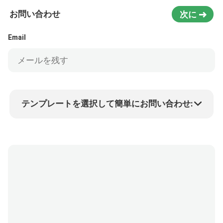
お問い合わせ
次に
Email
テンプレートを選択して簡単にお問い合わせ:
商品価格
Min.order quantity
サンプルを請求する
詳細