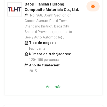
Baoji Tianlian Huitong
Composite Materials Co., Ltd.
No. 368, South Section of
Gaoxin Avenue, Panxi Town,
Chencang District, Baoji City,
Shaanxi Province (opposite to
Geely Auto Automobile) ,
Tipo de negocio:
Fabricante
Número de trabajadores:
120~150 personas
Año de fundación:
2015
Vea más