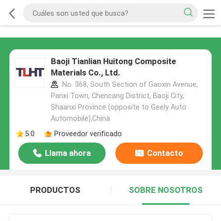
Baoji Tianlian Huitong Composite
Materials Co., Ltd.
No. 368, South Section of Gaoxin Avenue,
Panxi Town, Chencang District, Baoji City,
Shaanxi Province (opposite to Geely Auto
Automobile),China
5.0
Proveedor verificado
Llama ahora
Contacto
PRODUCTOS
SOBRE NOSOTROS