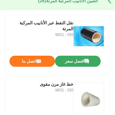
الصين الأنابيب المركبة المرنة
(26)
نقل النفط عبر الأنابيب المركبة
المرنة
MOQ：500
افضل سعر
اتصل بنا
خط غاز مرن مقوى
MOQ：500