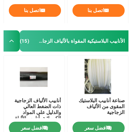
اتصل بنا
اتصل بنا
الأنابيب البلاستيكية المقواة بالألياف الزجاجية
(15)
صناعة أنابيب البلاستيك
أنابيب الألياف الزجاجية
المقوى من الألياف
ذات الضغط العالي
الزجاجية
والدليل على المواد
الكيميائية، أنابيب الألياف
الزجاجية المركبة 459 مم
افضل سعر
افضل سعر