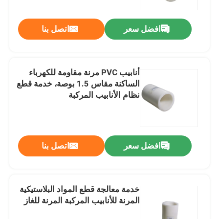
افضل سعر
اتصل بنا
أنابيب PVC مرنة مقاومة للكهرباء
الساكنة مقاس 1.5 بوصة، خدمة قطع
نظام الأنابيب المركبة
افضل سعر
اتصل بنا
خدمة معالجة قطع المواد البلاستيكية
المرنة للأنابيب المركبة المرنة للغاز