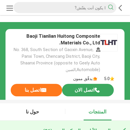
Baoji Tianlian Huitong Composite
Materials Co., Ltd.
No. 368, South Section of Gaoxin Avenue,
Panxi Town, Chencang District, Baoji City,
Shaanxi Province (opposite to Geely Auto
Automobile),الصين
5.0
يدقّق ممون
اتصل الان
اتصل بنا
المنتجات
حول نا