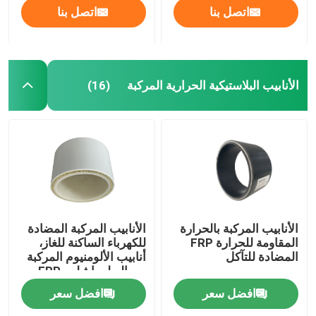
اتصل بنا
اتصل بنا
الأنابيب البلاستيكية الحرارية المركبة
(16)
الأنابيب المركبة بالحرارة
الأنابيب المركبة المضادة
المقاومة للحرارة FRP
للكهرباء الساكنة للغاز،
المضادة للتآكل
أنابيب الألومنيوم المركبة
من البولي إيثيلين FRP
افضل سعر
افضل سعر