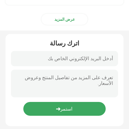
عرض المزيد
اترك رسالة