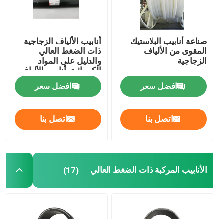
صناعة أنابيب البلاستيك
أنابيب الألياف الزجاجية
المقوى من الألياف
ذات الضغط العالي
الزجاجية
والدليل على المواد
الكيميائية، أنابيب الألياف
الزجاجية المركبة 459 مم
افضل سعر
افضل سعر
اتصل بنا
اتصل بنا
الأنابيب المركبة ذات الضغط العالي
(17)