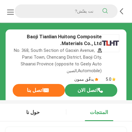
Baoji Tianlian Huitong Composite
Materials Co., Ltd.
No. 368, South Section of Gaoxin Avenue,
Panxi Town, Chencang District, Baoji City,
Shaanxi Province (opposite to Geely Auto
Automobile),الصين
5.0
يدقّق ممون
اتصل الان
اتصل بنا
المنتجات
حول نا