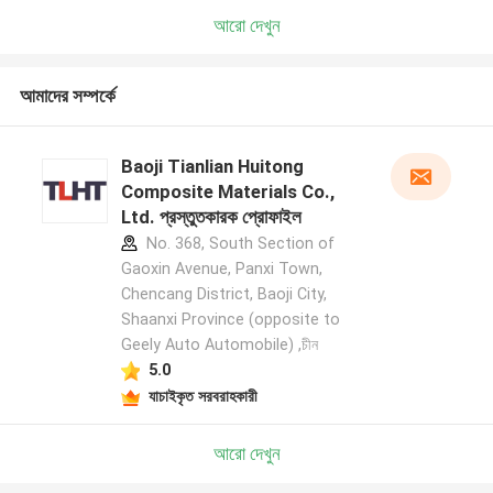
আরো দেখুন
আমাদের সম্পর্কে
Baoji Tianlian Huitong
Composite Materials Co.,
Ltd. প্রস্তুতকারক প্রোফাইল
No. 368, South Section of
Gaoxin Avenue, Panxi Town,
Chencang District, Baoji City,
Shaanxi Province (opposite to
Geely Auto Automobile) ,চীন
5.0
যাচাইকৃত সরবরাহকারী
আরো দেখুন