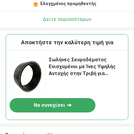
Ελεγχμένος προμηθευτής
Δείτε περισσότερων
Αποκτήστε την καλύτερη τιμή για
Σωλήνες Σκυροδέματος
Ενισχυμένοι με Ίνες Υψηλής
Αντοχής στην Τριβή για
Εφαρμογές Υπόγειων
Εγκαταστάσεων και Απόδοση
Να συνεχίσει