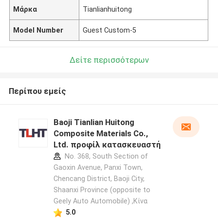
Μάρκα
Tianlianhuitong
Model Number
Guest Custom-5
Δείτε περισσότερων
Περίπου εμείς
Baoji Tianlian Huitong
Composite Materials Co.,
Ltd. προφίλ κατασκευαστή
No. 368, South Section of
Gaoxin Avenue, Panxi Town,
Chencang District, Baoji City,
Shaanxi Province (opposite to
Geely Auto Automobile) ,Κίνα
5.0