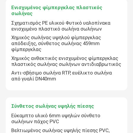
Ενισχυμένος φίμπεργκλας πλαστικός
σωλήνας
Σχηματισμός PE υλικού Φυτικό υαλοπίνακα
ενισχυμένο πλαστικό σωλήνα σωλήνων
Χημικός σωλήνας υψηλού φίμπεργκλας
απόδειξης, σύνθετος σωλήνας 459mm
φίμπεργκλας
Χημικός ανθεκτικός ενισχυμένος φίμπεργκλας
πλαστικός σωλήνας σωλήνων αντιδιαβρωτικός
Αντι-σβήσιμο σωλήνα RTP, ευέλικτο σωλήνα
από γυαλί DN40mm
Σύνθετος σωλήνας υψηλής πίεσης
Εύκαμπτο υλικό 6mm υψηλών σύνθετο
σωλήνων πάχος PVC
Βελτιωμένος σωλήνας υψηλής πίεσης PVC,