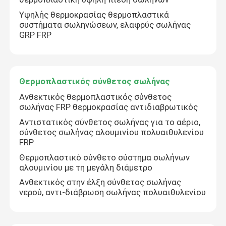
Υψηλής θερμοκρασίας θερμοπλαστικά
συστήματα σωληνώσεων, ελαφρύς σωλήνας
GRP FRP
Θερμοπλαστικός σύνθετος σωλήνας
Ανθεκτικός θερμοπλαστικός σύνθετος
σωλήνας FRP θερμοκρασίας αντιδιαβρωτικός
Αντιστατικός σύνθετος σωλήνας για το αέριο,
σύνθετος σωλήνας αλουμινίου πολυαιθυλενίου
FRP
Θερμοπλαστικό σύνθετο σύστημα σωλήνων
αλουμινίου με τη μεγάλη διάμετρο
Ανθεκτικός στην έλξη σύνθετος σωλήνας
νερού, αντι-διάβρωση σωλήνας πολυαιθυλενίου