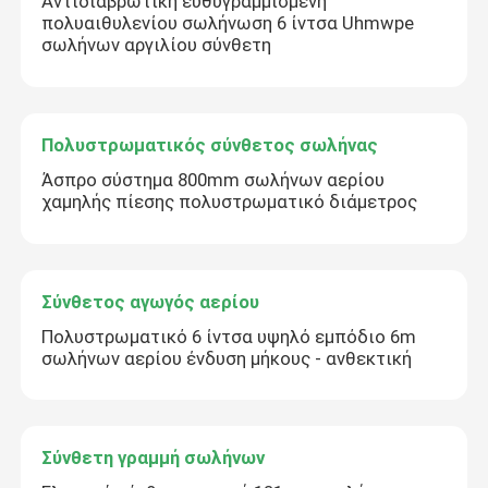
Αντιδιαβρωτική ευθυγραμμισμένη
πολυαιθυλενίου σωλήνωση 6 ίντσα Uhmwpe
σωλήνων αργιλίου σύνθετη
Πολυστρωματικός σύνθετος σωλήνας
Άσπρο σύστημα 800mm σωλήνων αερίου
χαμηλής πίεσης πολυστρωματικό διάμετρος
Σύνθετος αγωγός αερίου
Πολυστρωματικό 6 ίντσα υψηλό εμπόδιο 6m
σωλήνων αερίου ένδυση μήκους - ανθεκτική
Σύνθετη γραμμή σωλήνων