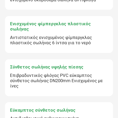
Ενισχυμένος φίμπεργκλας πλαστικός
σωλήνας
Αντιστατικός ενισχυμένος φίμπεργκλας
πλαστικός σωλήνας 6 ίντσα για το νερό
Σύνθετος σωλήνας υψηλής πίεσης
Επιβραδυντικός φλόγας PVC εύκαμπτος
σύνθετος σωλήνας DN200mm Ενισχυμένος με
ίνες
Εύκαμπτος σύνθετος σωλήνας