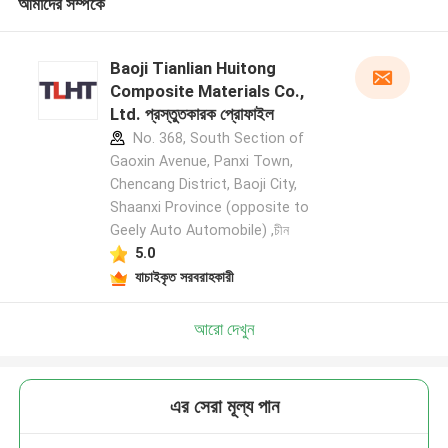
আমাদের সম্পর্কে
Baoji Tianlian Huitong
Composite Materials Co.,
Ltd. প্রস্তুতকারক প্রোফাইল
No. 368, South Section of
Gaoxin Avenue, Panxi Town,
Chencang District, Baoji City,
Shaanxi Province (opposite to
Geely Auto Automobile) ,চীন
5.0
যাচাইকৃত সরবরাহকারী
আরো দেখুন
এর সেরা মূল্য পান