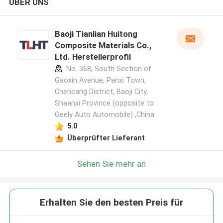
ÜBER UNS
Baoji Tianlian Huitong
Composite Materials Co.,
Ltd. Herstellerprofil
No. 368, South Section of
Gaoxin Avenue, Panxi Town,
Chencang District, Baoji City,
Shaanxi Province (opposite to
Geely Auto Automobile) ,China
5.0
Überprüfter Lieferant
Sehen Sie mehr an
Erhalten Sie den besten Preis für