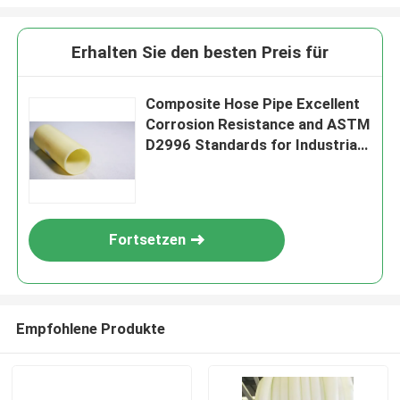
Erhalten Sie den besten Preis für
Composite Hose Pipe Excellent
Corrosion Resistance and ASTM
D2996 Standards for Industrial
Applications
Fortsetzen
Empfohlene Produkte