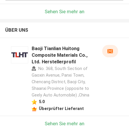
Sehen Sie mehr an
ÜBER UNS
Baoji Tianlian Huitong
Composite Materials Co.,
Ltd. Herstellerprofil
No. 368, South Section of
Gaoxin Avenue, Panxi Town,
Chencang District, Baoji City,
Shaanxi Province (opposite to
Geely Auto Automobile) ,China
5.0
Überprüfter Lieferant
Sehen Sie mehr an