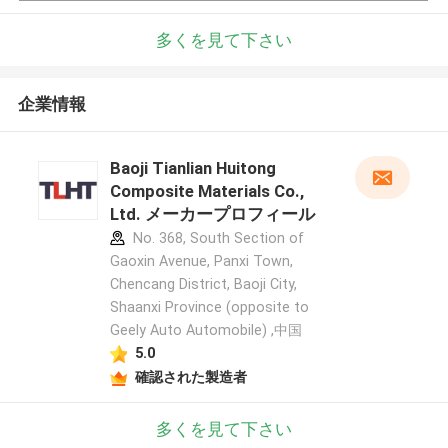
多くを見て下さい
企業情報
Baoji Tianlian Huitong
Composite Materials Co.,
Ltd. メーカープロフィール
No. 368, South Section of
Gaoxin Avenue, Panxi Town,
Chencang District, Baoji City,
Shaanxi Province (opposite to
Geely Auto Automobile) ,中国
5.0
確認された製造者
多くを見て下さい