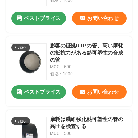
価格：1000
ベストプライス
お問い合わせ
影響の証拠RTPの管、高い摩耗
の抵抗力がある熱可塑性の合成
の管
MOQ：500
価格：1000
ベストプライス
お問い合わせ
摩耗は繊維強化熱可塑性の管の
高圧を検査する
MOQ：500