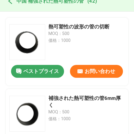
中国 補強された熱可塑性の管
(42)
熱可塑性の波形の管の切断
MOQ：500
価格：1000
ベストプライス
お問い合わせ
補強された熱可塑性の管6mm厚
く
MOQ：500
価格：1000