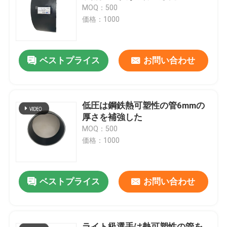
MOQ：500
価格：1000
企業情報
ベストプライス
お問い合わせ
会社案内
品質管理
低圧は鋼鉄熱可塑性の管6mmの
厚さを補強した
お問い合わせ
MOQ：500
価格：1000
ニュース
ベストプライス
お問い合わせ
見積依頼
補強された熱可塑性の管
ライト級選手は熱可塑性の管を