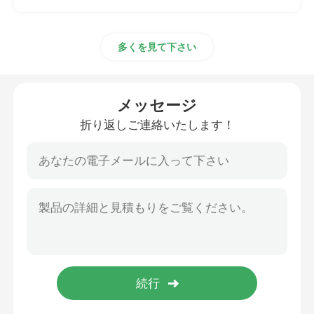
多くを見て下さい
メッセージ
折り返しご連絡いたします！