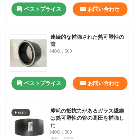
ベストプライス
お問い合わせ
連続的な補強された熱可塑性の
管
MOQ：500
ベストプライス
お問い合わせ
摩耗の抵抗力があるガラス繊維
は熱可塑性の管の高圧を補強し
た
MOQ：500