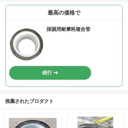
最高の価格で
採掘用耐摩耗複合管
続行
推薦されたプロダクト