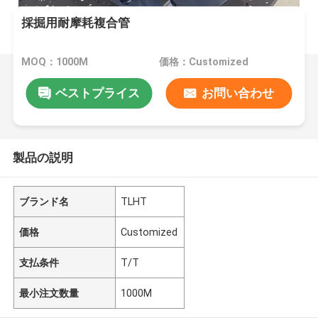
採掘用耐摩耗複合管
MOQ：1000M
価格：Customized
ベストプライス
お問い合わせ
製品の説明
ブランド名
TLHT
価格
Customized
支払条件
T/T
最小注文数量
1000M