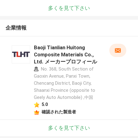
多くを見て下さい
企業情報
Baoji Tianlian Huitong
Composite Materials Co.,
Ltd. メーカープロフィール
No. 368, South Section of
Gaoxin Avenue, Panxi Town,
Chencang District, Baoji City,
Shaanxi Province (opposite to
Geely Auto Automobile) ,中国
5.0
確認された製造者
多くを見て下さい