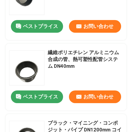
ベストプライス
お問い合わせ
繊維ポリエチレン アルミニウム
合成の管、熱可塑性配管システ
ム DN40mm
ホーム
ベストプライス
お問い合わせ
製品
ブラック・マイニング・コンポ
ジット・パイプ DN1200mm コイ
VRショー