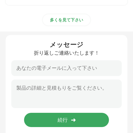
多くを見て下さい
メッセージ
折り返しご連絡いたします！