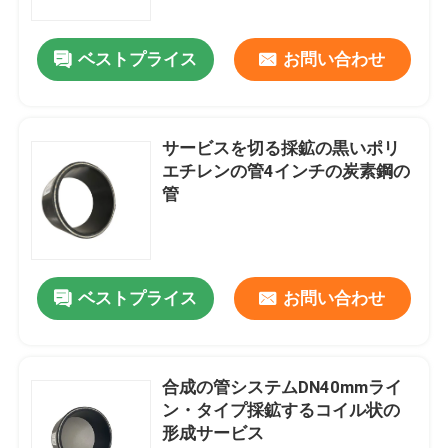
ベストプライス
お問い合わせ
サービスを切る採鉱の黒いポリ
エチレンの管4インチの炭素鋼の
管
ベストプライス
お問い合わせ
合成の管システムDN40mmライ
ン・タイプ採鉱するコイル状の
形成サービス