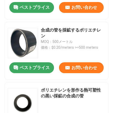
ベストプライス
お問い合わせ
合成の管を採鉱するポリエチレ
ン
MOQ：500メートル
価格：$0.20/meters >=500 meters
ベストプライス
お問い合わせ
ポリエチレンを形作る熱可塑性
の黒い採鉱の合成の管