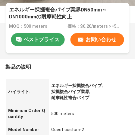
エネルギー採掘複合パイプ業界DN50mm～
DN1000mmの耐摩耗性向上
MOQ：500 meters
価格：$0.20/meters >=500 meters
ベストプライス
お問い合わせ
製品の説明
エネルギー採掘複合パイプ
,
ハイライト:
採掘複合パイプ業界
,
耐摩耗性複合パイプ
Minimum Order Q
500 meters
uantity
Model Number
Guest custom-2