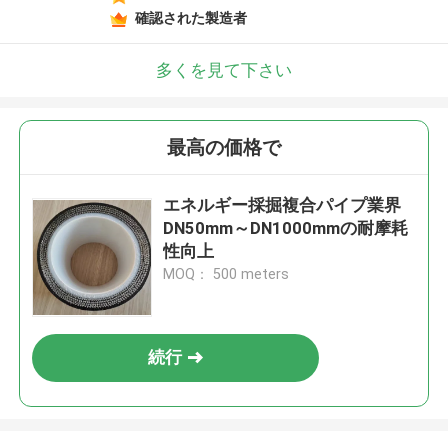
確認された製造者
多くを見て下さい
最高の価格で
エネルギー採掘複合パイプ業界
DN50mm～DN1000mmの耐摩耗
性向上
MOQ： 500 meters
続行