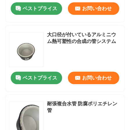
ベストプライス
お問い合わせ
大口径が付いているアルミニウ
ム熱可塑性の合成の管システム
ベストプライス
お問い合わせ
耐張複合水管 防腐ポリエチレン
管