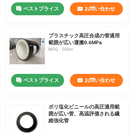
ベストプライス
お問い合わせ
プラスチック高圧合成の管適用
範囲が広い運搬0.6MPa
MOQ：500m
ベストプライス
お問い合わせ
ポリ塩化ビニールの高圧適用範
囲が広い管、高温評価される繊
維強化管