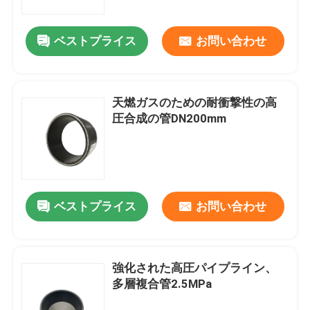
ベストプライス
お問い合わせ
天燃ガスのための耐衝撃性の高
圧合成の管DN200mm
ベストプライス
お問い合わせ
強化された高圧パイプライン、
多層複合管2.5MPa