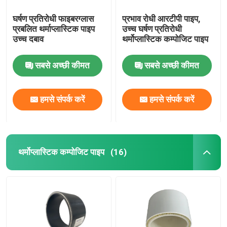
घर्षण प्रतिरोधी फाइबरग्लास
प्रभाव रोधी आरटीपी पाइप,
प्रबलित थर्माप्लास्टिक पाइप
उच्च घर्षण प्रतिरोधी
उच्च दबाव
थर्मोप्लास्टिक कम्पोजिट पाइप
सबसे अच्छी कीमत
सबसे अच्छी कीमत
हमसे संपर्क करें
हमसे संपर्क करें
थर्मोप्लास्टिक कम्पोजिट पाइप
(16)