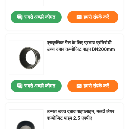
सबसे अच्छी कीमत
हमसे संपर्क करें
प्राकृतिक गैस के लिए प्रभाव प्रतिरोधी
उच्च दबाव कम्पोजिट पाइप DN200mm
सबसे अच्छी कीमत
हमसे संपर्क करें
उन्नत उच्च दबाव पाइपलाइन, मल्टी लेयर
कम्पोजिट पाइप 2.5 एमपीए