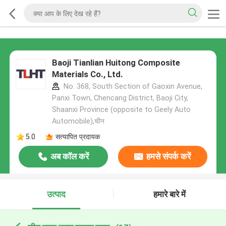
Baoji Tianlian Huitong Composite
Materials Co., Ltd.
No. 368, South Section of Gaoxin Avenue,
Panxi Town, Chencang District, Baoji City,
Shaanxi Province (opposite to Geely Auto
Automobile),चीन
5.0
सत्यापित प्रदायक
अब कॉल करें
हमसे संपर्क करें
उत्पाद
हमारे बारे में