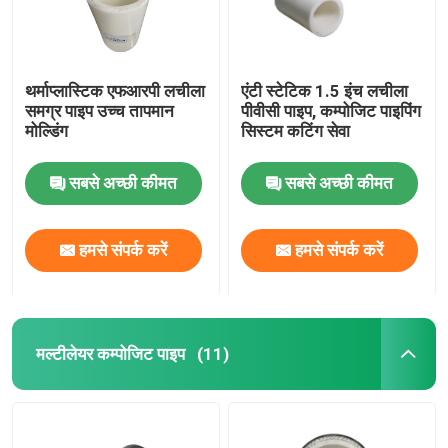
थर्माप्लास्टिक एफआरपी लचीला
एंटी स्टेटिक 1.5 इंच लचीला
समग्र पाइप उच्च तापमान
पीवीसी पाइप, कम्पोजिट पाइपिंग
मोल्डिंग
सिस्टम कटिंग सेवा
सबसे अच्छी कीमत
सबसे अच्छी कीमत
हमसे संपर्क करें
हमसे संपर्क करें
मल्टीलेयर कम्पोजिट पाइप
(11)