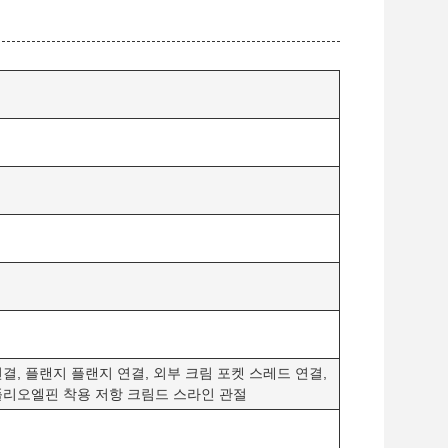
결, 플랜지 플랜지 연결, 외부 크림 포켓 스레드 연결,
폴리오엘핀 착용 저항 크림드 스라인 관절