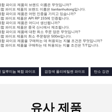
 복합 파이프 제품의 브랜드 이름은 무엇입니까?
복합 파이프 제품의 브랜드 이름은 tianlianhuitong입니다.
 복합 파이프 제품은 어떤 인증을 가지고 있습니까?
복합 파이프 제품은 API RP 15S에 인증됩니다.
 복합 파이프 제품은 어디서 생산됩니까?
 복합 파이프 제품은 중국 산시에서 제조됩니다.
 복합 파이프 제품에 대한 최소 주문 양은 무엇입니까?
 복합 파이프 제품의 최소 주문량은 500m입니다.
 복합 파이프 제품을 구매하는 데 허용되는 지불 조건은 무엇입니까?
 복합 파이프 제품을 구매하는 데 허용되는 지불 조건은 T/T입니다.
 알루미늄 복합 파이프
검정색 폴리에틸렌 파이프
탄소 강관
유사 제품