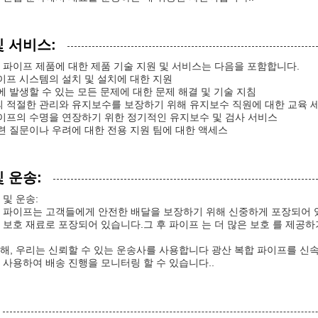
및 서비스:
 파이프 제품에 대한 제품 기술 지원 및 서비스는 다음을 포함합니다.
파이프 시스템의 설치 및 설치에 대한 지원
중에 발생할 수 있는 모든 문제에 대한 문제 해결 및 기술 지침
의 적절한 관리와 유지보수를 보장하기 위해 유지보수 직원에 대한 교육 
파이프의 수명을 연장하기 위한 정기적인 유지보수 및 검사 서비스
관련 질문이나 우려에 대한 전용 지원 팀에 대한 액세스
 운송:
 및 운송:
 파이프는 고객들에게 안전한 배달을 보장하기 위해 신중하게 포장되어 있
 보호 재료로 포장되어 있습니다.그 후 파이프 는 더 많은 보호 를 제공하기
해, 우리는 신뢰할 수 있는 운송사를 사용합니다 광산 복합 파이프를 신
 사용하여 배송 진행을 모니터링 할 수 있습니다..