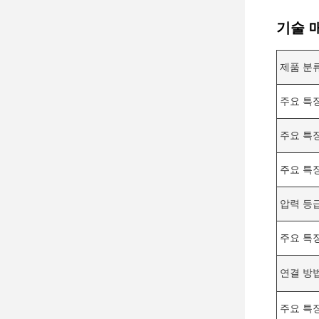
기술 
제품 분
주요 특징
주요 특징
주요 특징
압력 등
주요 특징
연결 방
주요 특징