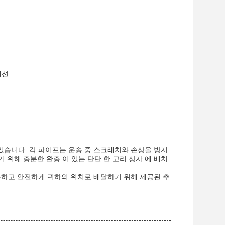
세션
습니다. 각 파이프는 운송 중 스크래치와 손상을 방지
 위해 충분한 완충 이 있는 단단 한 고리 상자 에 배치
속하고 안전하게 귀하의 위치로 배달하기 위해.제공된 추