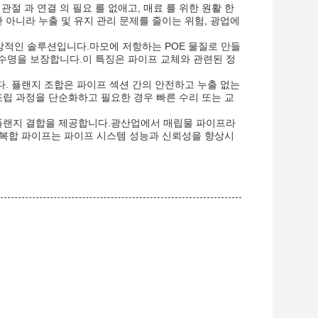
 관절 과 연결 의 필요 를 없애고, 매료 를 위한 원활 한
아니라 누출 및 유지 관리 문제를 줄이는 위험, 광업에
이상적인 솔루션입니다.마모에 저항하는 POE 물질로 만들
 수명을 보장합니다.이 특징은 파이프 교체와 관련된 정
. 플랜지 조합은 파이프 섹션 간의 안전하고 누출 없는
립 과정을 단순화하고 필요한 경우 빠른 수리 또는 교
, 플랜지 결합을 제공합니다.광산업에서 매립물 파이프라
 복합 파이프는 파이프 시스템 성능과 신뢰성을 향상시