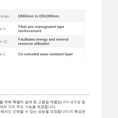
Range:
DN50mm to DN1000mm
Fiber pre-impregnated tape
e 2:
reinforcement
Facilitates energy and mineral
e 11:
resource utilization
e 1:
Co-extruded wear-resistant layer
을 위해 특별히 설계 된 고품질 제품입니다.내구성 및
여러 가지 주요 기능을 제공합니다.
건에서도 신뢰할 수 있는 성능을 보장합니다.이 특성은