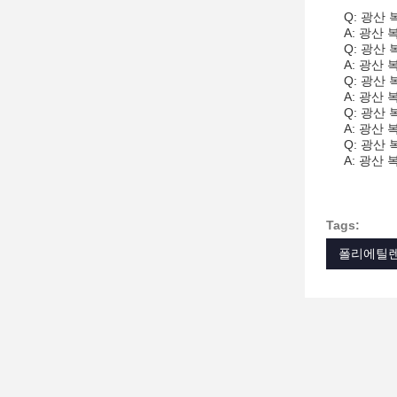
Q: 광산
A: 광산 
Q: 광산
A: 광산 
Q: 광산
A: 광산
Q: 광산
A: 광산
Q: 광산
A: 광산
Tags:
폴리에틸렌