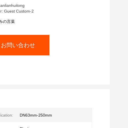
lianhuitong
r: Guest Custom-2
みの言葉
お問い合わせ
ication:
DN63mm-250mm