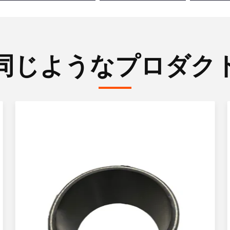
同じようなプロダク