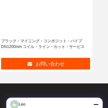
ブラック・マイニング・コンポジット・パイプ
衝
DN1200mm コイル・ライン・カット・サービス
チ
お問い合わせ
Leo