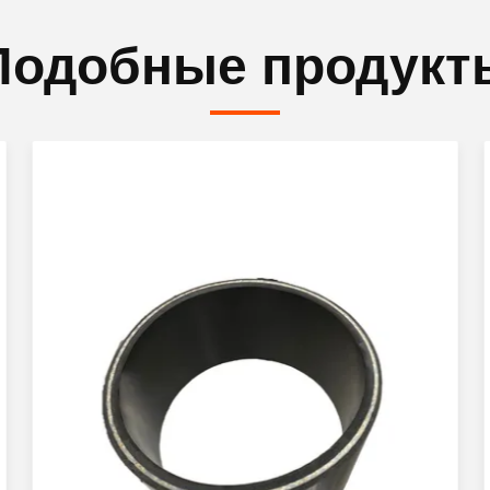
Подобные продукт