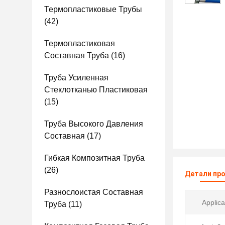
Термопластиковые Трубы
(42)
Термопластиковая
Составная Труба
(16)
Труба Усиленная
Стеклотканью Пластиковая
(15)
Труба Высокого Давления
Составная
(17)
Гибкая Композитная Труба
(26)
Детали пр
Разнослоистая Составная
Applica
Труба
(11)