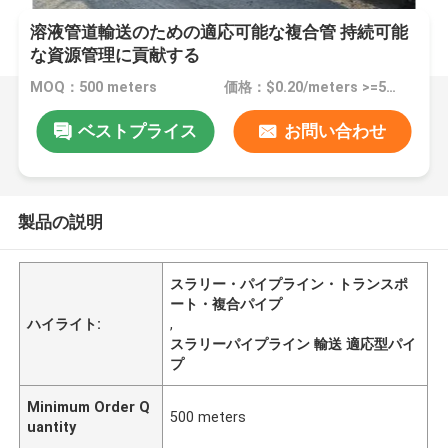
溶液管道輸送のための適応可能な複合管 持続可能
な資源管理に貢献する
MOQ：500 meters
価格：$0.20/meters >=500 meters
ベストプライス
お問い合わせ
製品の説明
スラリー・パイプライン・トランスポ
ート・複合パイプ
ハイライト:
,
スラリーパイプライン 輸送 適応型パイ
プ
Minimum Order Q
500 meters
uantity