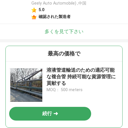
Geely Auto Automobile) ,中国
5.0
確認された製造者
多くを見て下さい
最高の価格で
溶液管道輸送のための適応可能
な複合管 持続可能な資源管理に
貢献する
MOQ： 500 meters
続行