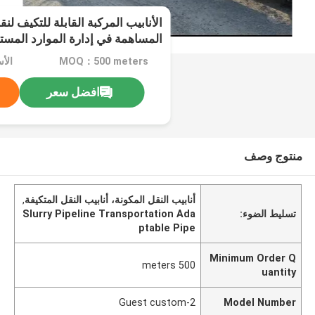
الأنابيب المركبة القابلة للتكيف لن
المساهمة في إدارة الموارد المست
MOQ：500 meters
افضل سعر
منتوج وصف
أنابيب النقل المكونة، أنابيب النقل المتكيفة
,
تسليط الضوء:
Slurry Pipeline Transportation Ada
ptable Pipe
Minimum Order Q
500 meters
uantity
Guest custom-2
Model Number