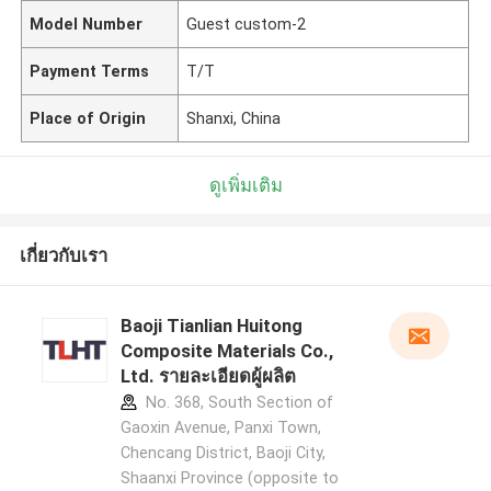
Model Number
Guest custom-2
Payment Terms
T/T
Place of Origin
Shanxi, China
ดูเพิ่มเติม
เกี่ยวกับเรา
Baoji Tianlian Huitong
Composite Materials Co.,
Ltd. รายละเอียดผู้ผลิต
No. 368, South Section of
Gaoxin Avenue, Panxi Town,
Chencang District, Baoji City,
Shaanxi Province (opposite to