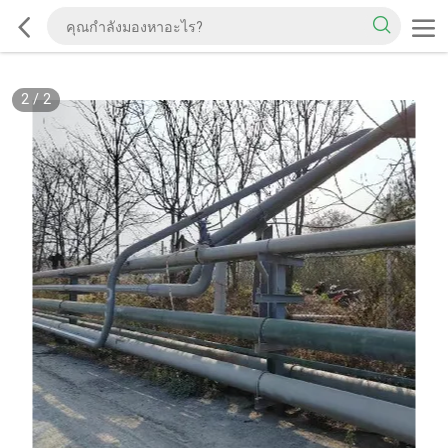
2
/
2