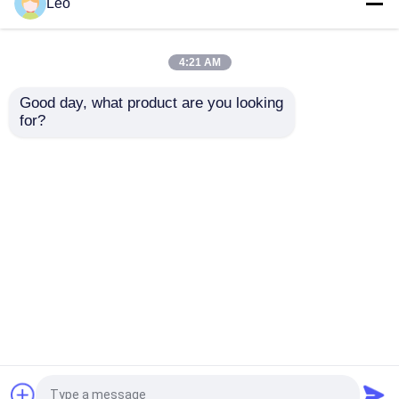
Leo
ท่อคอมโพสิตเทอร์โมพลาสติก
4:21 AM
ท่อพลาสติกเสริมไฟเบอร์กลาส
Good day, what product are you looking 
ความดันชื่อ 1.0MPa
อำนวยความสะดวก
for?
4MPa ท่อใยคาร์บอน
อุตสาหกรรมท่อคอมโพ
FRPE KML2 0 63 แบบ
สิตสำหรับการขุดเจาะ
ท่อคอมโพสิตแรงดันสูง
ท่อประกอบสําหรับวัสดุที่
พลังงาน DN50mm ถึง
เบาและแข็งแรงใน
DN1000mm คุณสมบัติ
ส่งคำถาม
ส่งคำถาม
อุตสาหกรรม
ทนทานต่อการสึกหรอ
ท่อคอมโพสิตยืดหยุ่น
บ้าน
เกี่ยวกับเรา
ติดต่อเรา
Desktop Site
ท่อคอมโพสิตหลายชั้น
แผนผังเว็บไซต์
นโยบายความเป็นส่วนตัว
ท่อก๊าซคอมโพสิต
คุณภาพ
ท่อเทอร์โมพลาสติกเสริมแรง
โรงงานใน
ประเทศจีน.Copyright © 2026 Baoji Tianlian
ท่อคอมโพสิต
Huitong Composite Materials Co., Ltd.. All Rights