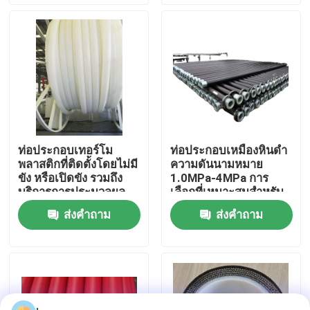
เกี่ยวกับเรา
ทัวร์โรงงาน
ควบคุมคุณภาพ
ท่อประกอบเทอร์โม
ท่อประกอบเหมืองหินดํา
พลาสติกที่ติดตั้งโดยไม่มี
ความดันนามหมาย
ติดต่อเรา
ขัง หรือเปิดขัง รวมถึง
1.0MPa-4MPa การ
บริการการประมวลผล
เลือกที่เหมาะสมสําหรับ
แบบพิมพ์ เหมาะสําหรับ
โครงการติดตั้งที่ไม่มีขัง
ส่งคำถาม
ส่งคำถาม
ข่าว
การนําของเหลว
หรือเปิดขัง
ขออ้าง
ท่อเทอร์โมพลาสติกเสริมแรง