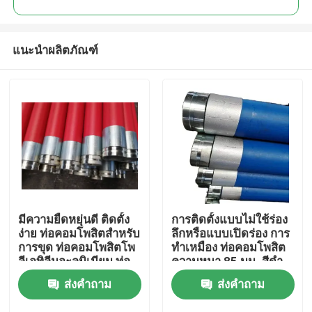
แนะนำผลิตภัณฑ์
มีความยืดหยุ่นดี ติดตั้ง
การติดตั้งแบบไม่ใช้ร่อง
บ้าน
ง่าย ท่อคอมโพสิตสำหรับ
ลึกหรือแบบเปิดร่อง การ
การขุด ท่อคอมโพสิตโพ
ทำเหมือง ท่อคอมโพสิต
ลีเอทิลีนอะลูมิเนียม ท่อ
ความหนา 85 มม. สีดำ
ผลิตภัณฑ์
สำหรับการขนส่ง
ทนทาน และสำหรับ
ส่งคำถาม
ส่งคำถาม
ของเหลว
อุตสาหกรรมเหมืองแร่
แสดง VR