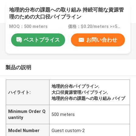
地理的分布の課題への取り組み 持続可能な資源管
理のための大口径パイプライン
MOQ：500 meters
価格：$0.20/meters >=500 meters
ベストプライス
お問い合わせ
製品の説明
地理的分布パイプライン
,
ハイライト:
大口径資源管理パイプライン
,
地理的分布の課題への取り組み パイプ
Minimum Order Q
500 meters
uantity
Model Number
Guest custom-2