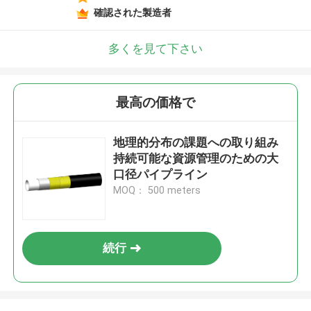
確認された製造者
多くを見て下さい
最高の価格で
地理的分布の課題への取り組み
持続可能な資源管理のための大
口径パイプライン
MOQ： 500 meters
続行