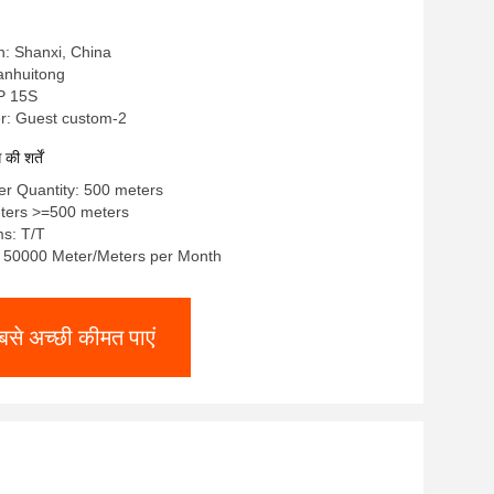
in: Shanxi, China
lianhuitong
RP 15S
: Guest custom-2
ी शर्तें
r Quantity: 500 meters
meters >=500 meters
s: T/T
y: 50000 Meter/Meters per Month
बसे अच्छी कीमत पाएं