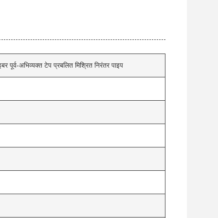
 पूर्व-अभिव्यक्त टेप प्रबलित मिश्रित निरंतर पाइप