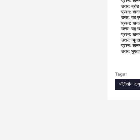
प्रश्न: खनन
उत्तर: ब्र
प्रश्न: खनन
उत्तर: यह 
प्रश्न: खनन
उत्तर: यह उ
प्रश्न: खनन
उत्तर: न्यू
प्रश्न: खनन
उत्तर: भुगता
Tags:
पॉलीथीन एल्य