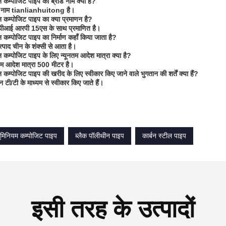
 कम्पोजिट पाइप का ब्रांड नाम क्या है?
ांड नाम tianlianhuitong है।
 कम्पोजिट पाइप का क्या प्रमाणन है?
एपीआई आरपी 15एस के साथ प्रमाणित है।
 कम्पोजिट पाइप का निर्माण कहाँ किया जाता है?
त्पाद चीन के शंक्सी से आता है।
 कम्पोजिट पाइप के लिए न्यूनतम आदेश मात्रा क्या है?
नतम आदेश मात्रा 500 मीटर है।
 कम्पोजिट पाइप की खरीद के लिए स्वीकार किए जाने वाले भुगतान की शर्तें क्या हैं?
न टी/टी के माध्यम से स्वीकार किए जाते हैं।
ूमिनियम कम्पोजिट पाइप
ब्लैक पॉलीथीन पाइप
कार्बन स्टील पाइप
इसी तरह के उत्पादों