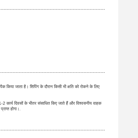
 पैक किया जाता है। शिपिंग के दौरान किसी भी क्षति को रोकने के लिए
2 कार्य दिवसों के भीतर संसाधित किए जाते हैं और विश्वसनीय वाहक
प्राप्त होगा।.