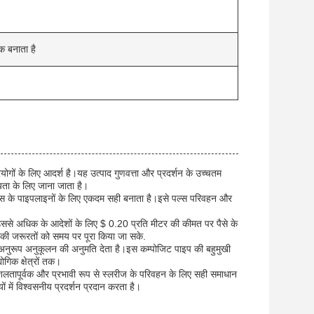
क बनाता है
ोगों के लिए आदर्श है।यह उत्पाद गुणवत्ता और प्रदर्शन के उच्चतम
ीयता के लिए जाना जाता है।
्यास के पाइपलाइनों के लिए एकदम सही बनाता है।इसे पल्स परिवहन और
उससे अधिक के आदेशों के लिए $ 0.20 प्रति मीटर की कीमत पर पैसे के
पकी जरूरतों को समय पर पूरा किया जा सके.
अनुरूप अनुकूलन की अनुमति देता है।इस कम्पोजिट पाइप की बहुमुखी
ोगिक क्षेत्रों तक।
लतापूर्वक और प्रभावी रूप से स्लरीज के परिवहन के लिए सही समाधान
यों में विश्वसनीय प्रदर्शन प्रदान करता है।