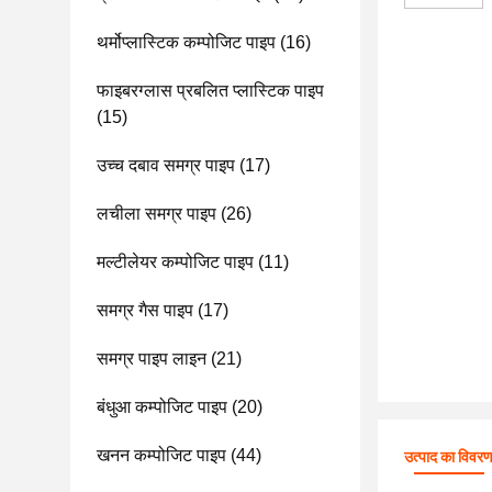
थर्मोप्लास्टिक कम्पोजिट पाइप
(16)
फाइबरग्लास प्रबलित प्लास्टिक पाइप
(15)
उच्च दबाव समग्र पाइप
(17)
लचीला समग्र पाइप
(26)
मल्टीलेयर कम्पोजिट पाइप
(11)
समग्र गैस पाइप
(17)
समग्र पाइप लाइन
(21)
बंधुआ कम्पोजिट पाइप
(20)
खनन कम्पोजिट पाइप
(44)
उत्पाद का विवर