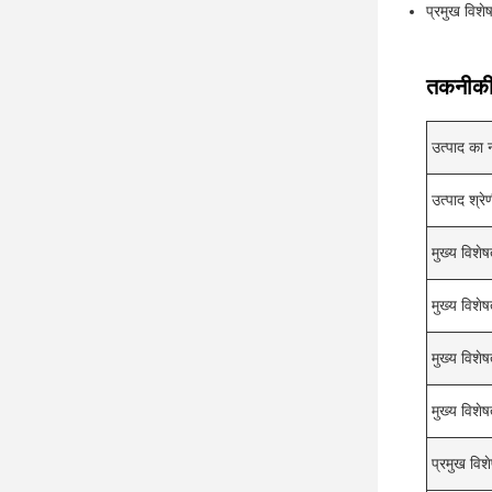
प्रमुख विशे
तकनीकी
उत्पाद का 
उत्पाद श्रे
मुख्य विशे
मुख्य विशे
मुख्य विशे
मुख्य विशे
प्रमुख विश