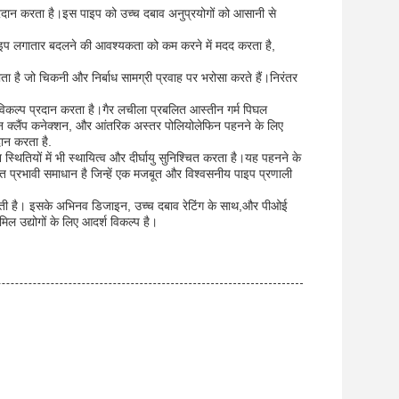
प्रदान करता है।इस पाइप को उच्च दबाव अनुप्रयोगों को आसानी से
पाइप लगातार बदलने की आवश्यकता को कम करने में मदद करता है,
ाता है जो चिकनी और निर्बाध सामग्री प्रवाह पर भरोसा करते हैं।निरंतर
िकल्प प्रदान करता है।गैर लचीला प्रबलित आस्तीन गर्म पिघल
न क्लैंप कनेक्शन, और आंतरिक अस्तर पोलियोलेफिन पहनने के लिए
दान करता है.
थितियों में भी स्थायित्व और दीर्घायु सुनिश्चित करता है।यह पहनने के
ागत प्रभावी समाधान है जिन्हें एक मजबूत और विश्वसनीय पाइप प्रणाली
 जोड़ती है। इसके अभिनव डिजाइन, उच्च दबाव रेटिंग के साथ,और पीओई
मिल उद्योगों के लिए आदर्श विकल्प है।