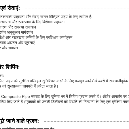
वं सेवाएं:
द तकनीकी सहायता और सेवाएं खनन मिश्रित पाइप के लिए शामिल हैंः
ी स्थापना और रखरखाव के लिए विशेषज्ञ सहायता
िवारण और समस्या समाधान
दर्शन अनुकूलन मार्गदर्शन
ाओं और रखरखाव कर्मियों के लिए प्रशिक्षण कार्यक्रम
्पाद अद्यतन और सूचनाएं
वर और समर्थन
और शिपिंगः
िंगः
ट पाइप को सुरक्षित परिवहन सुनिश्चित करने के लिए मजबूत कार्डबोर्ड बक्से में सावधानीपूर्वक
प को सुरक्षात्मक सामग्री में लपेटा जाता है।
omposite Pipe उत्पाद के लिए दुनिया भर में शिपिंग प्रदान करते हैं। ऑर्डर आमतौर पर 1-
े शिप किए जाते हैं।ग्राहकों को उनकी डिलीवरी की स्थिति की निगरानी के लिए एक ट्रैकिंग नंबर 
छे जाने वाले प्रश्न: