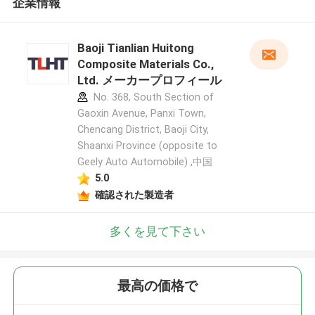
企業情報
Baoji Tianlian Huitong
Composite Materials Co.,
Ltd. メーカープロフィール
No. 368, South Section of
Gaoxin Avenue, Panxi Town,
Chencang District, Baoji City,
Shaanxi Province (opposite to
Geely Auto Automobile) ,中国
5.0
確認された製造者
多くを見て下さい
最高の価格で