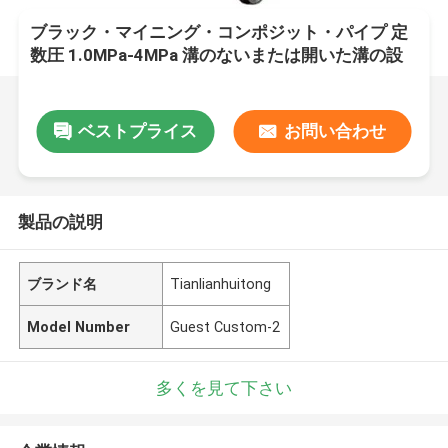
ブラック・マイニング・コンポジット・パイプ 定
数圧 1.0MPa-4MPa 溝のないまたは開いた溝の設
置プロジェクトのための理想的な選択
ベストプライス
お問い合わせ
製品の説明
ブランド名
Tianlianhuitong
Model Number
Guest Custom-2
多くを見て下さい