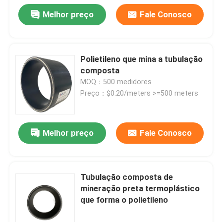
Melhor preço
Fale Conosco
Polietileno que mina a tubulação
composta
MOQ：500 medidores
Preço：$0.20/meters >=500 meters
Melhor preço
Fale Conosco
Tubulação composta de
mineração preta termoplástico
que forma o polietileno