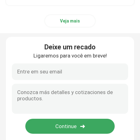
Veja mais
Deixe um recado
Ligaremos para você em breve!