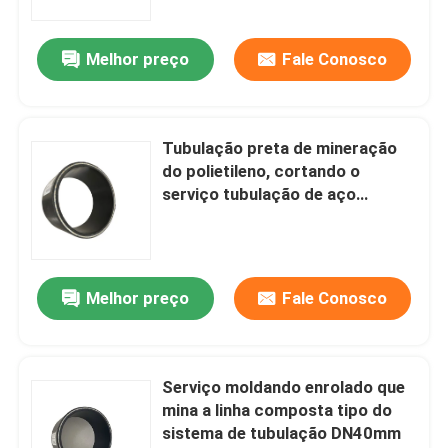
Melhor preço
Fale Conosco
Tubulação preta de mineração
do polietileno, cortando o
serviço tubulação de aço
carbono de 4 polegadas
Melhor preço
Fale Conosco
Serviço moldando enrolado que
mina a linha composta tipo do
sistema de tubulação DN40mm