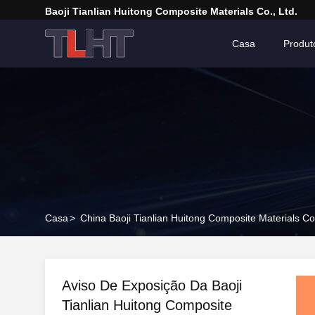
Baoji Tianlian Huitong Composite Materials Co., Ltd.
Casa
Produt
Casa
>
China Baoji Tianlian Huitong Composite Materials Co
Aviso De Exposição Da Baoji
Tianlian Huitong Composite