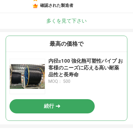
確認された製造者
多くを見て下さい
最高の価格で
内径≥100 強化熱可塑性パイプ お
客様のニーズに応える高い耐薬
品性と長寿命
MOQ： 500
続行