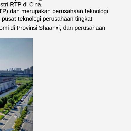
tri RTP di Cina.
(RTP) dan merupakan perusahaan teknologi
M, pusat teknologi perusahaan tingkat
omi di Provinsi Shaanxi, dan perusahaan