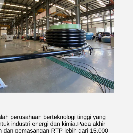
alah perusahaan berteknologi tinggi yang
uk industri energi dan kimia.Pada akhir
n dan pemasangan RTP lebih dari 15.000