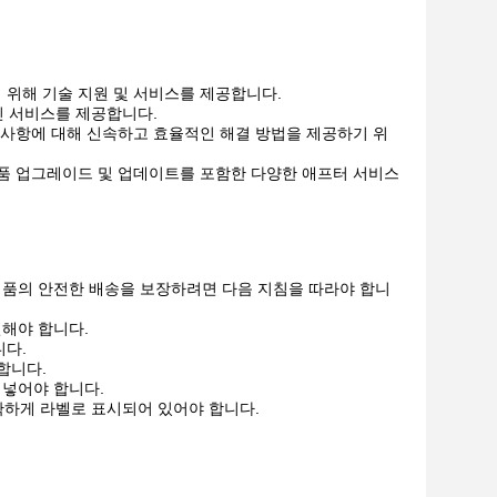
 위해 기술 지원 및 서비스를 제공합니다.
인 서비스를 제공합니다.
 사항에 대해 신속하고 효율적인 해결 방법을 제공하기 위
제품 업그레이드 및 업데이트를 포함한 다양한 애프터 서비스
품의 안전한 배송을 보장하려면 다음 지침을 따라야 합니
해야 합니다.
니다.
합니다.
 넣어야 합니다.
확하게 라벨로 표시되어 있어야 합니다.