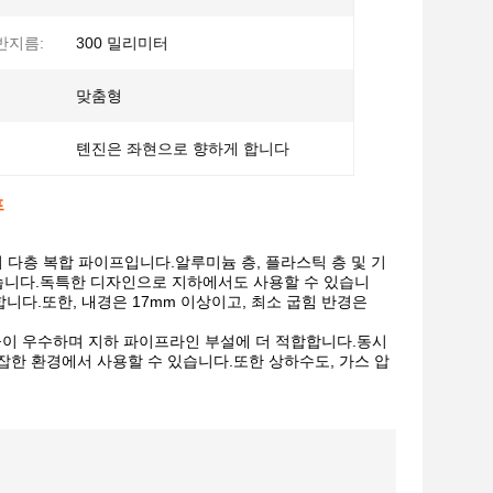
반지름:
300 밀리미터
맞춤형
톈진은 좌현으로 향하게 합니다
프
다층 복합 파이프입니다.알루미늄 층, 플라스틱 층 및 기
있습니다.독특한 디자인으로 지하에서도 사용할 수 있습니
니다.또한, 내경은 17mm 이상이고, 최소 굽힘 반경은
이 우수하며 지하 파이프라인 부설에 더 적합합니다.동시
잡한 환경에서 사용할 수 있습니다.또한 상하수도, 가스 압