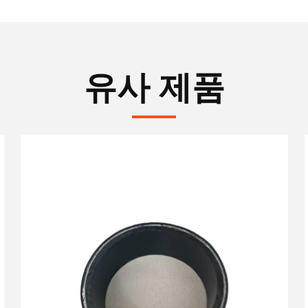
유사 제품