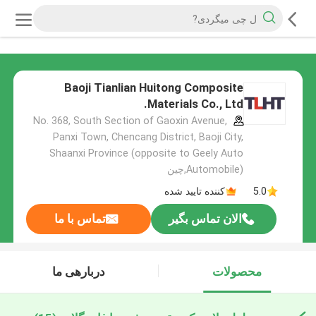
Baoji Tianlian Huitong Composite
Materials Co., Ltd.
No. 368, South Section of Gaoxin Avenue,
Panxi Town, Chencang District, Baoji City,
Shaanxi Province (opposite to Geely Auto
Automobile),چین
5.0
کننده تایید شده
الان تماس بگیر
تماس با ما
محصولات
دربارهی ما