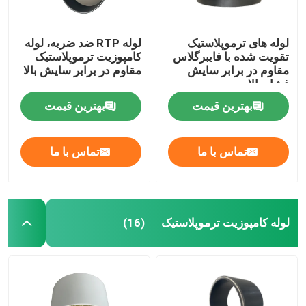
لوله های ترموپلاستیک
لوله RTP ضد ضربه، لوله
تقویت شده با فایبرگلاس
کامپوزیت ترموپلاستیک
مقاوم در برابر سایش
مقاوم در برابر سایش بالا
فشار بالا
بهترین قیمت
بهترین قیمت
تماس با ما
تماس با ما
لوله کامپوزیت ترموپلاستیک
(16)