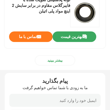
فایبرگلاس مقاوم در برابر سایش 2
اینچ مواد پلی اتیلن
لوله کامپوزیت ترموپلاستیک
لوله پلاستیکی تقویت شده با فایبرگلاس
بهترین قیمت
تماس با ما
لوله کامپوزیت فشار بالا
لوله کامپوزیت انعطاف پذیر
بیشتر ببینید
لوله کامپوزیت چند لایه
پیام بگذارید
ما به زودی با شما تماس خواهیم گرفت
لوله گاز کامپوزیت
خط لوله کامپوزیت