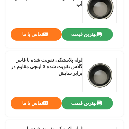
آب
دربارهی ما
بهترین قیمت
تماس با ما
کارخانه تور
کنترل کیفیت
لوله پلاستیکی تقویت شده با فایبر
گلاس تقویت شده 3 اینچی مقاوم در
تماس با ما
برابر سایش
اخبار
بهترین قیمت
تماس با ما
درخواست نقل قول
لوله های ترموپلاستیک تقویت شده
لوله پلاستیکی تقویت شده با