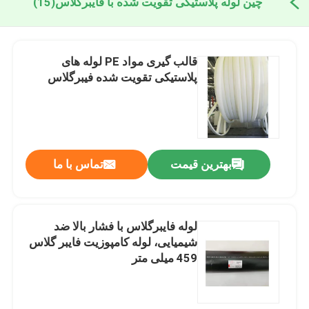
چین لوله پلاستیکی تقویت شده با فایبرگلاس
(15)
قالب گیری مواد PE لوله های
پلاستیکی تقویت شده فیبرگلاس
بهترین قیمت
تماس با ما
لوله فایبرگلاس با فشار بالا ضد
شیمیایی، لوله کامپوزیت فایبر گلاس
459 میلی متر