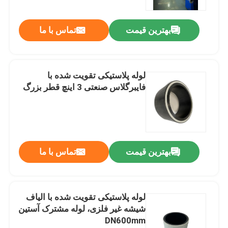
بهترین قیمت
تماس با ما
لوله پلاستیکی تقویت شده با
فایبرگلاس صنعتی 3 اینچ قطر بزرگ
بهترین قیمت
تماس با ما
لوله پلاستیکی تقویت شده با الیاف
شیشه غیر فلزی، لوله مشترک آستین
DN600mm