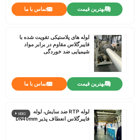
بهترین قیمت
تماس با ما
لوله های پلاستیکی تقویت شده با
فایبرگلاس مقاوم در برابر مواد
شیمیایی ضد خوردگی
بهترین قیمت
تماس با ما
لوله RTP ضد سایش، لوله
فایبرگلاس انعطاف پذیر DN40mm