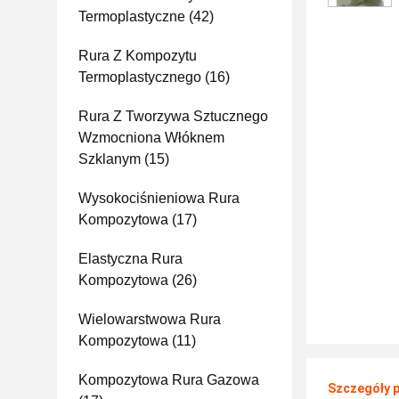
Termoplastyczne
(42)
Rura Z Kompozytu
Termoplastycznego
(16)
Rura Z Tworzywa Sztucznego
Wzmocniona Włóknem
Szklanym
(15)
Wysokociśnieniowa Rura
Kompozytowa
(17)
Elastyczna Rura
Kompozytowa
(26)
Wielowarstwowa Rura
Kompozytowa
(11)
Kompozytowa Rura Gazowa
Szczegóły 