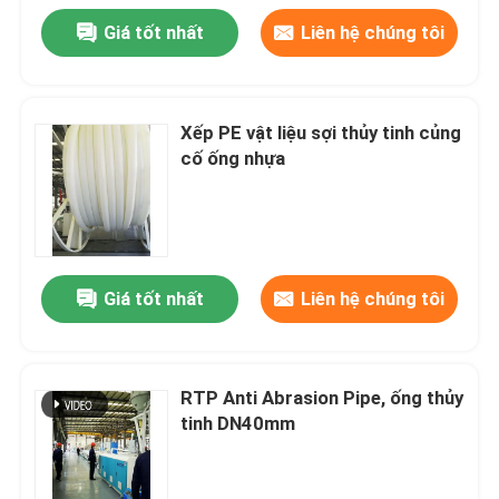
Giá tốt nhất
Liên hệ chúng tôi
Xếp PE vật liệu sợi thủy tinh củng
cố ống nhựa
Giá tốt nhất
Liên hệ chúng tôi
RTP Anti Abrasion Pipe, ống thủy
tinh DN40mm