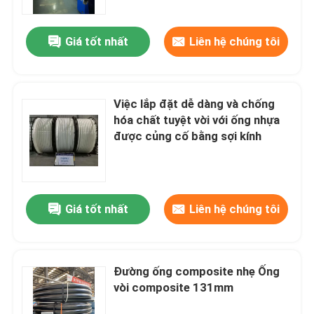
Giá tốt nhất
Liên hệ chúng tôi
Việc lắp đặt dễ dàng và chống
hóa chất tuyệt vời với ống nhựa
được củng cố bằng sợi kính
Giá tốt nhất
Liên hệ chúng tôi
Đường ống composite nhẹ Ống
vòi composite 131mm