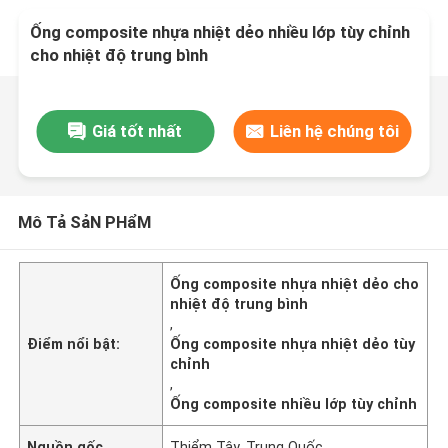
Ống composite nhựa nhiệt dẻo nhiều lớp tùy chỉnh
cho nhiệt độ trung bình
Giá tốt nhất
Liên hệ chúng tôi
Mô Tả SảN PHẩM
Ống composite nhựa nhiệt dẻo cho
nhiệt độ trung bình
,
Điểm nổi bật:
Ống composite nhựa nhiệt dẻo tùy
chỉnh
,
Ống composite nhiều lớp tùy chỉnh
Nguồn gốc
Thiểm Tây, Trung Quốc