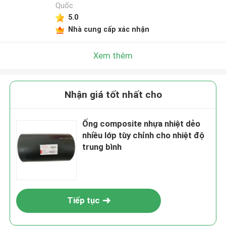
Quốc
5.0
Nhà cung cấp xác nhận
Xem thêm
Nhận giá tốt nhất cho
Ống composite nhựa nhiệt dẻo
nhiều lớp tùy chỉnh cho nhiệt độ
trung bình
Tiếp tục