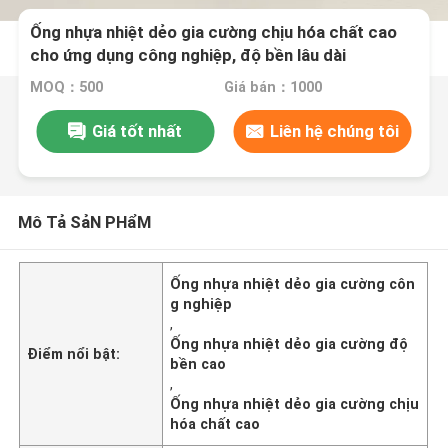
Ống nhựa nhiệt dẻo gia cường chịu hóa chất cao
cho ứng dụng công nghiệp, độ bền lâu dài
MOQ：500
Giá bán：1000
Giá tốt nhất
Liên hệ chúng tôi
Mô Tả SảN PHẩM
Ống nhựa nhiệt dẻo gia cường côn
g nghiệp
,
Ống nhựa nhiệt dẻo gia cường độ
Điểm nổi bật:
bền cao
,
Ống nhựa nhiệt dẻo gia cường chịu
hóa chất cao