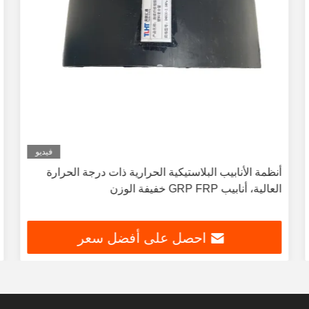
فيديو
أنظمة الأنابيب البلاستيكية الحرارية ذات درجة الحرارة
العالية، أنابيب GRP FRP خفيفة الوزن
احصل على أفضل سعر