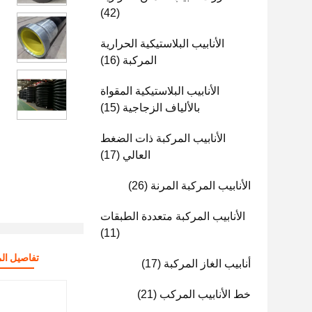
(42)
الأنابيب البلاستيكية الحرارية
المركبة
(16)
الأنابيب البلاستيكية المقواة
بالألياف الزجاجية
(15)
الأنابيب المركبة ذات الضغط
العالي
(17)
الأنابيب المركبة المرنة
(26)
الأنابيب المركبة متعددة الطبقات
(11)
تفاصيل الم
أنابيب الغاز المركبة
(17)
خط الأنابيب المركب
(21)