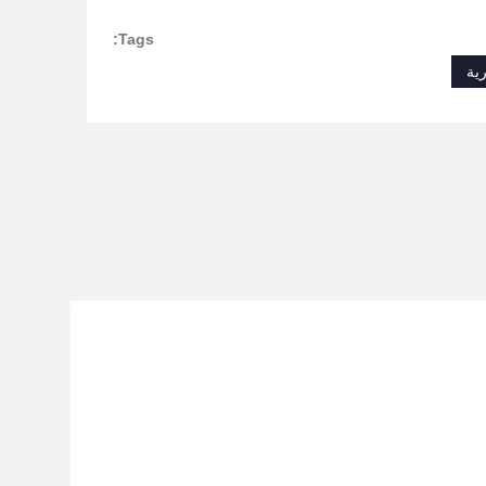
Tags:
رية