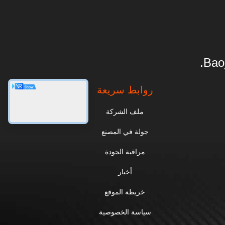
Baoj
روابط سريعة
ملف الشركة
جولة في المصنع
مراقبة الجودة
أخبار
خريطة الموقع
سياسة الخصوصية