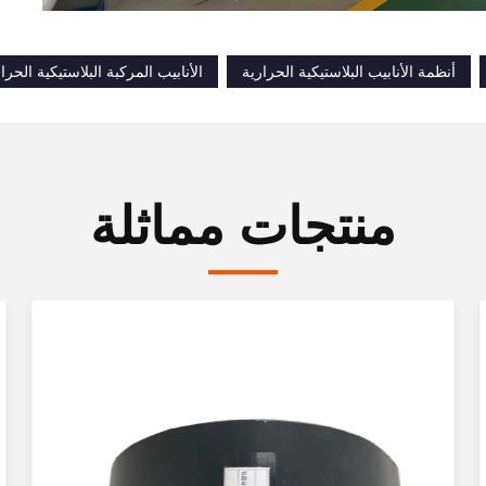
أنظمة الأنابيب البلاستيكية الحرارية
الأنابيب المركبة البلاستيكية الحرا
منتجات مماثلة