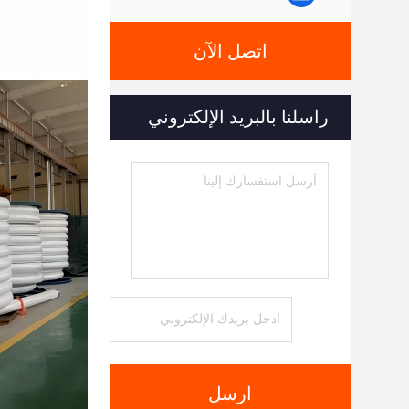
اتصل الآن
راسلنا بالبريد الإلكتروني
ارسل