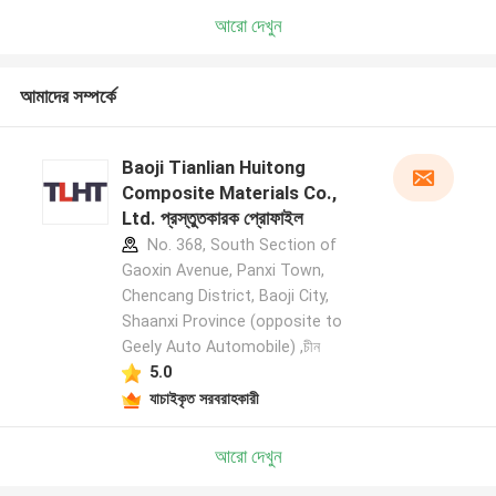
আরো দেখুন
আমাদের সম্পর্কে
Baoji Tianlian Huitong
Composite Materials Co.,
Ltd. প্রস্তুতকারক প্রোফাইল
No. 368, South Section of
Gaoxin Avenue, Panxi Town,
Chencang District, Baoji City,
Shaanxi Province (opposite to
Geely Auto Automobile) ,চীন
5.0
যাচাইকৃত সরবরাহকারী
আরো দেখুন