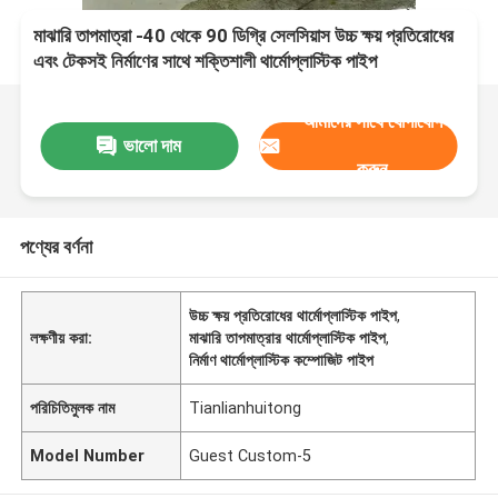
মাঝারি তাপমাত্রা -40 থেকে 90 ডিগ্রি সেলসিয়াস উচ্চ ক্ষয় প্রতিরোধের
এবং টেকসই নির্মাণের সাথে শক্তিশালী থার্মোপ্লাস্টিক পাইপ
আমাদের সাথে যোগাযোগ
ভালো দাম
করুন
পণ্যের বর্ণনা
উচ্চ ক্ষয় প্রতিরোধের থার্মোপ্লাস্টিক পাইপ
,
লক্ষণীয় করা:
মাঝারি তাপমাত্রার থার্মোপ্লাস্টিক পাইপ
,
নির্মাণ থার্মোপ্লাস্টিক কম্পোজিট পাইপ
পরিচিতিমুলক নাম
Tianlianhuitong
Model Number
Guest Custom-5