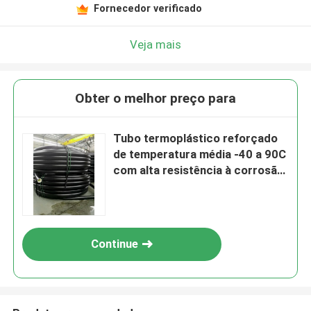
Fornecedor verificado
Veja mais
Obter o melhor preço para
Tubo termoplástico reforçado
de temperatura média -40 a 90C
com alta resistência à corrosão
e construção durável
Continue