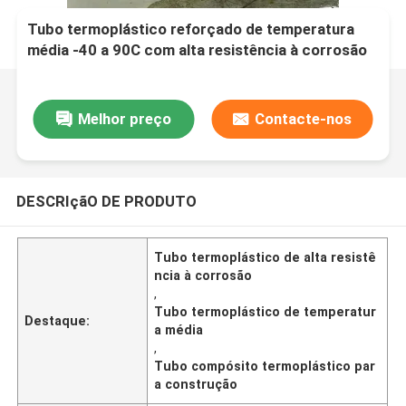
Tubo termoplástico reforçado de temperatura
média -40 a 90C com alta resistência à corrosão
e construção durável
Melhor preço
Contacte-nos
DESCRIçãO DE PRODUTO
Tubo termoplástico de alta resistê
ncia à corrosão
,
Tubo termoplástico de temperatur
Destaque:
a média
,
Tubo compósito termoplástico par
a construção