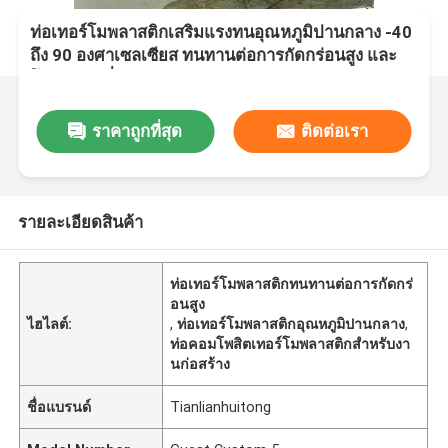
ท่อเทอร์โมพลาสติกเสริมแรงทนอุณหภูมิปานกลาง -40
ถึง 90 องศาเซลเซียส ทนทานต่อการกัดกร่อนสูง และ
โครงสร้างที่ทนทาน
ราคาถูกที่สุด
ติดต่อเรา
รายละเอียดสินค้า
ท่อเทอร์โมพลาสติกทนทานต่อการกัดกร่
อนสูง
ไฮไลต์:
,
ท่อเทอร์โมพลาสติกอุณหภูมิปานกลาง
,
ท่อคอมโพสิตเทอร์โมพลาสติกสำหรับงา
นก่อสร้าง
ชื่อแบรนด์
Tianlianhuitong