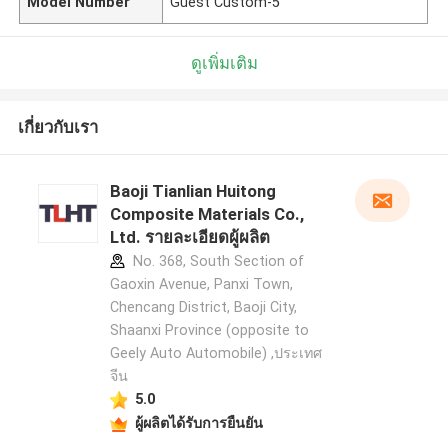
Model Number
Guest Custom-5
ดูเพิ่มเติม
เกี่ยวกับเรา
Baoji Tianlian Huitong
Composite Materials Co.,
Ltd. รายละเอียดผู้ผลิต
No. 368, South Section of
Gaoxin Avenue, Panxi Town,
Chencang District, Baoji City,
Shaanxi Province (opposite to
Geely Auto Automobile) ,ประเทศ
จีน
5.0
ผู้ผลิตได้รับการยืนยัน