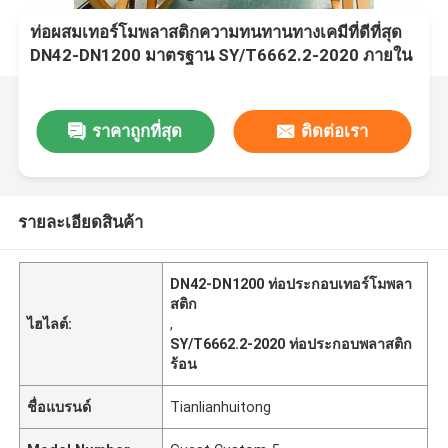
ท่อผสมเทอร์โมพลาสติกความทนทานทางเคมีที่ดีที่สุด
DN42-DN1200 มาตรฐาน SY/T6662.2-2020 ภายใน
140 ตัวอักษร
ราคาถูกที่สุด
ติดต่อเรา
รายละเอียดสินค้า
DN42-DN1200 ท่อประกอบเทอร์โมพลา
สติก
ไฮไลต์:
,
SY/T6662.2-2020 ท่อประกอบพลาสติก
ร้อน
ชื่อแบรนด์
Tianlianhuitong