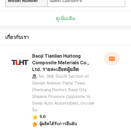
Model Number
Guest Custom-5
ดูเพิ่มเติม
เกี่ยวกับเรา
Baoji Tianlian Huitong
Composite Materials Co.,
Ltd. รายละเอียดผู้ผลิต
No. 368, South Section of
Gaoxin Avenue, Panxi Town,
Chencang District, Baoji City,
Shaanxi Province (opposite to
Geely Auto Automobile) ,ประเทศ
จีน
5.0
ผู้ผลิตได้รับการยืนยัน