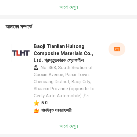
আরো দেখুন
আমাদের সম্পর্কে
Baoji Tianlian Huitong
Composite Materials Co.,
Ltd. প্রস্তুতকারক প্রোফাইল
No. 368, South Section of
Gaoxin Avenue, Panxi Town,
Chencang District, Baoji City,
Shaanxi Province (opposite to
Geely Auto Automobile) ,চীন
5.0
যাচাইকৃত সরবরাহকারী
আরো দেখুন