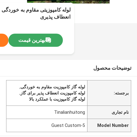
لوله کامپوزیتی مقاوم به خوردگی با
انعطاف پذیری
بهترین قیمت
توضیحات محصول
لوله گاز کامپوزیت مقاوم به خوردگی
,
برجسته:
لوله کامپوزیت انعطاف پذیر برای گاز
,
لوله گاز کامپوزیت با عملکرد بالا
نام تجاری
Tinalianhuitong
Guest Custom-5
Model Number