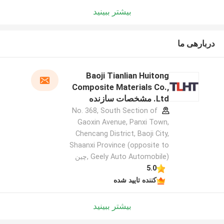
بیشتر ببینید
دربارهی ما
Baoji Tianlian Huitong
Composite Materials Co.,
Ltd. مشخصات سازنده
No. 368, South Section of
Gaoxin Avenue, Panxi Town,
Chencang District, Baoji City,
Shaanxi Province (opposite to
Geely Auto Automobile) ,چین
5.0
کننده تایید شده
بیشتر ببینید