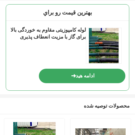
بهترين قيمت رو براي
لوله کامپوزیتی مقاوم به خوردگی بالا
برای گاز با مزیت انعطاف پذیری
ادامه هید
محصولات توصیه شده