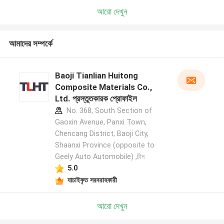
আরো দেখুন
আমাদের সম্পর্কে
Baoji Tianlian Huitong
Composite Materials Co.,
Ltd. প্রস্তুতকারক প্রোফাইল
No. 368, South Section of
Gaoxin Avenue, Panxi Town,
Chencang District, Baoji City,
Shaanxi Province (opposite to
Geely Auto Automobile) ,চীন
5.0
যাচাইকৃত সরবরাহকারী
আরো দেখুন